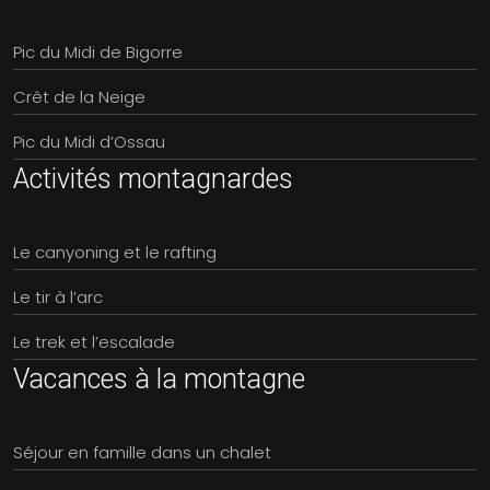
Pic du Midi de Bigorre
Crêt de la Neige
Pic du Midi d’Ossau
Activités montagnardes
Le canyoning et le rafting
Le tir à l’arc
Le trek et l’escalade
Vacances à la montagne
Séjour en famille dans un chalet