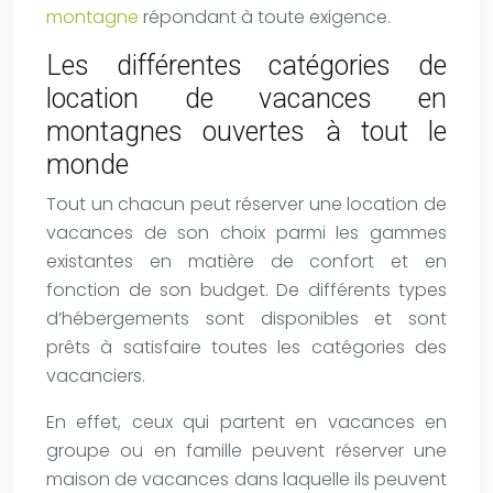
montagne
répondant à toute exigence.
Les différentes catégories de
location de vacances en
montagnes ouvertes à tout le
monde
Tout un chacun peut réserver une location de
vacances de son choix parmi les gammes
existantes en matière de confort et en
fonction de son budget. De différents types
d’hébergements sont disponibles et sont
prêts à satisfaire toutes les catégories des
vacanciers.
En effet, ceux qui partent en vacances en
groupe ou en famille peuvent réserver une
maison de vacances dans laquelle ils peuvent