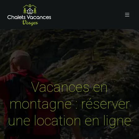
Vacances en
montagne : réserver
une location en ligne