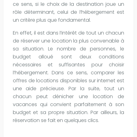
ce sens, si le choix de la destination joue un
rôle déterminant, celui de l’hébergement est
un critère plus que fondamental.
En effet, il est dans l’intérêt de tout un chacun
de réserver une location la plus convenable à
sa situation. Le nombre de personnes, le
budget alloué sont deux conditions
nécessaires et suffisantes pour choisir
l’hébergement. Dans ce sens, comparer les
offres de locations disponibles sur internet est
une aide précieuse. Par la suite, tout un
chacun peut dénicher une location de
vacances qui convient parfaitement à son
budget et sa propre situation. Par ailleurs, la
réservation se fait en quelques clics.