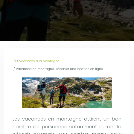
/
Vacances à la montagne
/ Vacances en montagne : réserver une location en ligne
Les vacances en montagne attirent un bon
nombre de personnes notamment durant la