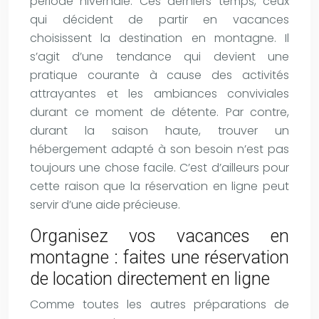
période hivernale. Ces derniers temps, ceux
qui décident de partir en vacances
choisissent la destination en montagne. Il
s’agit d’une tendance qui devient une
pratique courante à cause des activités
attrayantes et les ambiances conviviales
durant ce moment de détente. Par contre,
durant la saison haute, trouver un
hébergement adapté à son besoin n’est pas
toujours une chose facile. C’est d’ailleurs pour
cette raison que la réservation en ligne peut
servir d’une aide précieuse.
Organisez vos vacances en
montagne : faites une réservation
de location directement en ligne
Comme toutes les autres préparations de