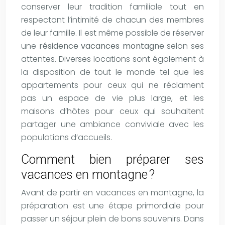
conserver leur tradition familiale tout en
respectant l’intimité de chacun des membres
de leur famille. Il est même possible de réserver
une
résidence vacances montagne
selon ses
attentes. Diverses locations sont également à
la disposition de tout le monde tel que les
appartements pour ceux qui ne réclament
pas un espace de vie plus large, et les
maisons d’hôtes pour ceux qui souhaitent
partager une ambiance conviviale avec les
populations d’accueils.
Comment bien préparer ses
vacances en montagne ?
Avant de partir en vacances en montagne, la
préparation est une étape primordiale pour
passer un séjour plein de bons souvenirs. Dans