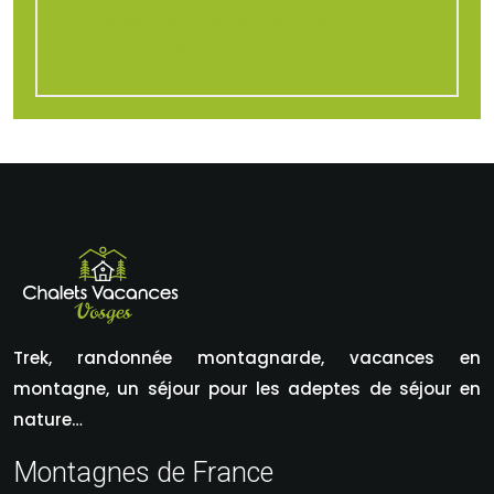
Comment choisir sa location de vacances
à la montagne ?
Trek, randonnée montagnarde, vacances en
montagne, un séjour pour les adeptes de séjour en
nature…
Montagnes de France