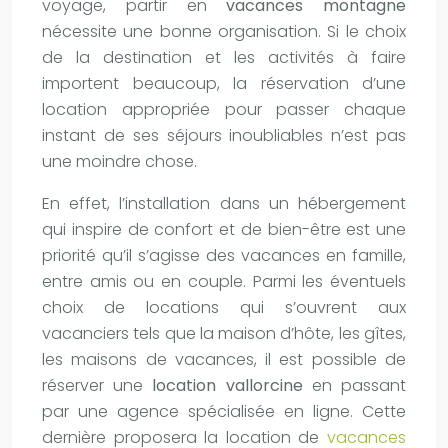
voyage, partir en
vacances montagne
nécessite une bonne organisation. Si le choix
de la destination et les activités à faire
importent beaucoup, la réservation d’une
location appropriée pour passer chaque
instant de ses séjours inoubliables n’est pas
une moindre chose.
En effet, l’installation dans un hébergement
qui inspire de confort et de bien-être est une
priorité qu’il s’agisse des vacances en famille,
entre amis ou en couple. Parmi les éventuels
choix de locations qui s’ouvrent aux
vacanciers tels que la maison d’hôte, les gîtes,
les maisons de vacances, il est possible de
réserver une
location vallorcine
en passant
par une agence spécialisée en ligne. Cette
dernière proposera la location de
vacances