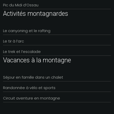
Pic du Midi d’Ossau
Activités montagnardes
Le canyoning et le rafting
Le tir à l’arc
Le trek et l’escalade
Vacances à la montagne
Séjour en famille dans un chalet
Randonnée à vélo et sports
Circuit aventure en montagne