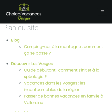
Plan du site
Blog
Camping-car à la montagne : comment
ça se passe ?
Découvrir Les Vosges
Guide débutant : comment s’initier à la
spéologie ?
Vacances dans les Vosges : les
incontournables de la région
Passer de bonnes vacances en famille à
Vallorcine