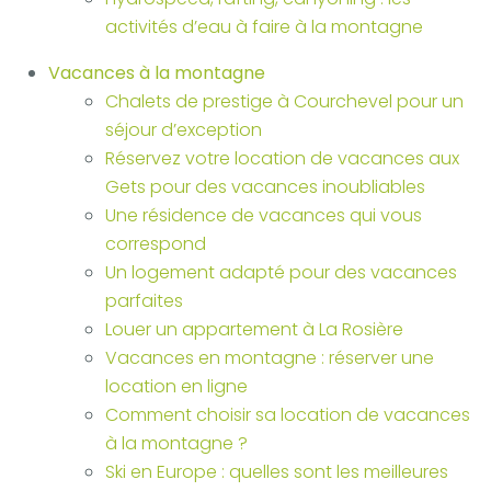
activités d’eau à faire à la montagne
Vacances à la montagne
Chalets de prestige à Courchevel pour un
séjour d’exception
Réservez votre location de vacances aux
Gets pour des vacances inoubliables
Une résidence de vacances qui vous
correspond
Un logement adapté pour des vacances
parfaites
Louer un appartement à La Rosière
Vacances en montagne : réserver une
location en ligne
Comment choisir sa location de vacances
à la montagne ?
Ski en Europe : quelles sont les meilleures