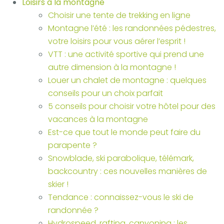
Loisirs à la montagne
Choisir une tente de trekking en ligne
Montagne l’été : les randonnées pédestres,
votre loisirs pour vous aérer l’esprit !
VTT : une activité sportive qui prend une
autre dimension à la montagne !
Louer un chalet de montagne : quelques
conseils pour un choix parfait
5 conseils pour choisir votre hôtel pour des
vacances à la montagne
Est-ce que tout le monde peut faire du
parapente ?
Snowblade, ski parabolique, télémark,
backcountry : ces nouvelles manières de
skier !
Tendance : connaissez-vous le ski de
randonnée ?
Hydrospeed, rafting, canyoning : les