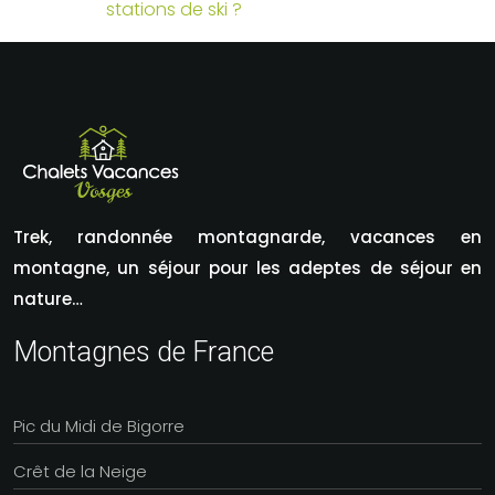
stations de ski ?
Trek, randonnée montagnarde, vacances en
montagne, un séjour pour les adeptes de séjour en
nature…
Montagnes de France
Pic du Midi de Bigorre
Crêt de la Neige