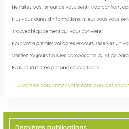
Ne faites pas l’erreur de vous sentir trop confiant a
Plus vous aurez d’informations, mieux vous vous sent
Trouvez l’équipement qui vous convient.
Pour votre premier vol après le cours, réservez un v
Vérifiez toujours tous les composants du kit de par
Évaluez la météo par une source fiable.
5 conseils pour choisir votre hôtel pour des vac
Dernières publications