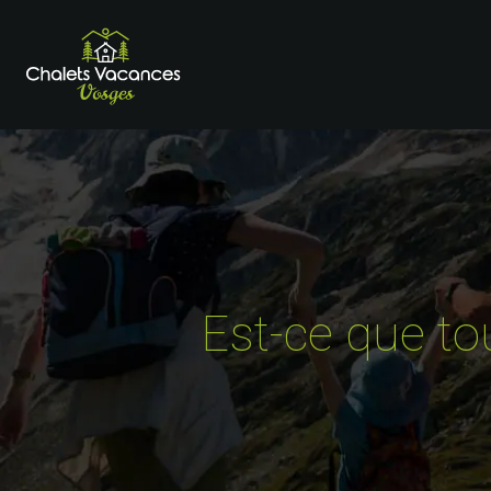
Est-ce que to