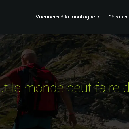
Vacances à la montagne
Découvri
ut le monde peut faire 