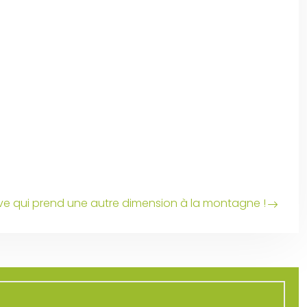
tive qui prend une autre dimension à la montagne !