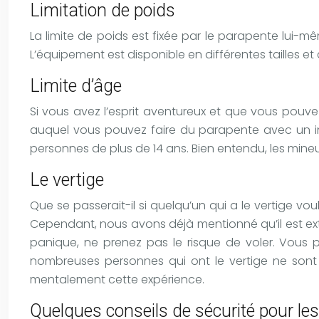
Limitation de poids
La limite de poids est fixée par le parapente lui-m
L’équipement est disponible en différentes tailles e
Limite d’âge
Si vous avez l’esprit aventureux et que vous pouve
auquel vous pouvez faire du parapente avec un inst
personnes de plus de 14 ans. Bien entendu, les mineu
Le vertige
Que se passerait-il si quelqu’un qui a le vertige v
Cependant, nous avons déjà mentionné qu’il est ext
panique, ne prenez pas le risque de voler. Vous p
nombreuses personnes qui ont le vertige ne sont 
mentalement cette expérience.
Quelques conseils de sécurité pour le