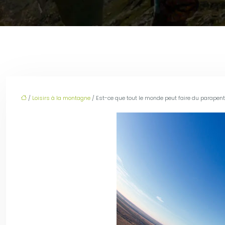
/
Loisirs à la montagne
/ Est-ce que tout le monde peut faire du parapent