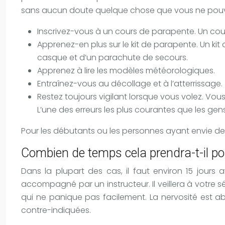
sans aucun doute quelque chose que vous ne pouvez
Inscrivez-vous à un cours de parapente. Un cou
Apprenez-en plus sur le kit de parapente. Un kit
casque et d’un parachute de secours.
Apprenez à lire les modèles météorologiques.
Entraînez-vous au décollage et à l’atterrissage.
Restez toujours vigilant lorsque vous volez. Vo
L’une des erreurs les plus courantes que les gens
Pour les débutants ou les personnes ayant envie de 
Combien de temps cela prendra-t-il pou
Dans la plupart des cas, il faut environ 15 jours
accompagné par un instructeur. Il veillera à votre s
qui ne panique pas facilement. La nervosité est a
contre-indiquées.