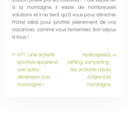
à la montagne, il existe de nombreuses
solutions et il ne tient qu’à vous pour dénicher
l’hôtel idéal pour profiter pleinement de vos
vacances comme vous l’entendez. Bon séjour
à tous !
VTT : une activité
Hydrospeed,
sportive qui prend
rafting, canyoning :
une autre
les activités d’eau
dimension à la
à faire à la
montagne !
montagne