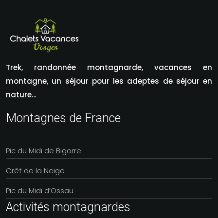
Trek, randonnée montagnarde, vacances en
montagne, un séjour pour les adeptes de séjour en
nature…
Montagnes de France
Pic du Midi de Bigorre
Crêt de la Neige
Pic du Midi d’Ossau
Activités montagnardes