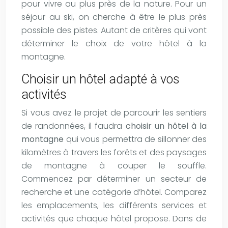
pour vivre au plus près de la nature. Pour un
séjour au ski, on cherche à être le plus près
possible des pistes. Autant de critères qui vont
déterminer le choix de votre hôtel à la
montagne.
Choisir un hôtel adapté à vos
activités
Si vous avez le projet de parcourir les sentiers
de randonnées, il faudra
choisir un hôtel à la
montagne
qui vous permettra de sillonner des
kilomètres à travers les forêts et des paysages
de montagne à couper le souffle.
Commencez par déterminer un secteur de
recherche et une catégorie d’hôtel. Comparez
les emplacements, les différents services et
activités que chaque hôtel propose. Dans de