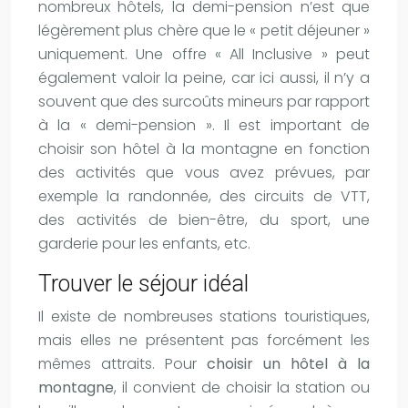
nombreux hôtels, la demi-pension n’est que
légèrement plus chère que le « petit déjeuner »
uniquement. Une offre « All Inclusive » peut
également valoir la peine, car ici aussi, il n’y a
souvent que des surcoûts mineurs par rapport
à la « demi-pension ». Il est important de
choisir son hôtel à la montagne en fonction
des activités que vous avez prévues, par
exemple la randonnée, des circuits de VTT,
des activités de bien-être, du sport, une
garderie pour les enfants, etc.
Trouver le séjour idéal
Il existe de nombreuses stations touristiques,
mais elles ne présentent pas forcément les
mêmes attraits. Pour
choisir un hôtel à la
montagne
, il convient de choisir la station ou