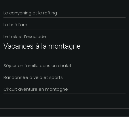
Le canyoning et le rafting
Le tir à l’arc
Le trek et l’escalade
Vacances à la montagne
Séjour en famille dans un chalet
Randonnée à vélo et sports
Circuit aventure en montagne
Séjourner dans une région montagnarde.