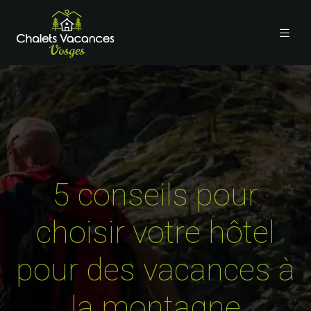
5 conseils pour
choisir votre hôtel
pour des vacances à
la montagne